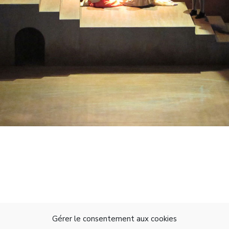
Gérer le consentement aux cookies